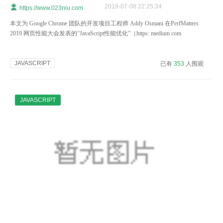
2019-07-08 22:25:34
https://www.023niu.com
本文为 Google Chrome 团队的开发项目工程师 Addy Osmani 在PerfMatters
2019 网页性能大会发表的“JavaScript性能优化”（https: medium com
@addyosmani the-cost-of-javascript-in-2018-7d8950fbb5d4）的演讲
JAVASCRIPT
已有
353
人围观
JAVASCRIPT