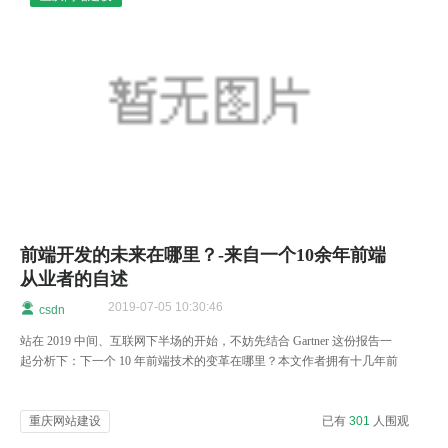
前端开发的未来在哪里？-来自一个10余年前端
从业者的自述
2019-07-05 10:30:46
csdn
站在 2019 中间、互联网下半场的开始，不妨先结合 Gartner 这份报告一
起分析下：下一个 10 年前端技术的变革在哪里？本文作者拥有十几年前
端开发经验，他将带领我们回顾历史
重庆网站建设
已有
301
人围观