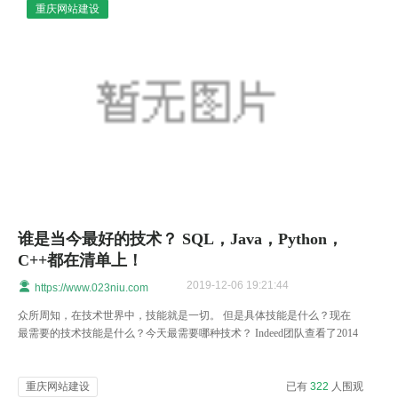
重庆网站建设
谁是当今最好的技术？ SQL，Java，Python，
C++都在清单上！
2019-12-06 19:21:44
https://www.023niu.com
众所周知，在技术世界中，技能就是一切。 但是具体技能是什么？现在
最需要的技术技能是什么？今天最需要哪种技术？ Indeed团队查看了2014
年9月至2019年9月在该网站上发布的求职信息
重庆网站建设
已有
322
人围观