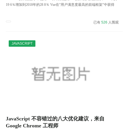
19 6％增加到2018年的28 8％ Vue在“用户满意度最高的前端框架”中获得
91 2％的最高分。
已有
526
人围观
JAVASCRIPT
JavaScript 不容错过的八大优化建议，来自
Google Chrome 工程师