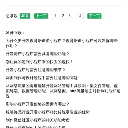
总条数:
2
40条
上一页
1
3
4
下一页
延伸阅读：
为什么要开发教育培训类小程序？教育培训小程序可以发挥哪些
作用？
开发房产小程序需要具备哪些功能？
别让你的定制小程序来的快去的也快！
开发小程序时需要注意哪些细节？
网页制作与设计过程中需要注意哪些问题
从网络流量的角度理解开源网站管理工具蚁剑：集文件管理、虚
拟终端、数据管理功能。从网络侧、http流量层面对蚁剑功能和逃
逸
影响小程序开发价格的因素有哪些？
服装饰品行业开发小程序相比传统零售业的优势
制作微信社区小程序的相关功能考虑