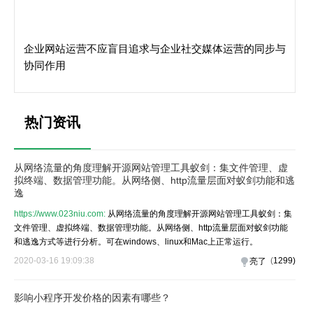
企业网站运营不应盲目追求与企业社交媒体运营的同步与
协同作用
热门资讯
从网络流量的角度理解开源网站管理工具蚁剑：集文件管理、虚
拟终端、数据管理功能。从网络侧、http流量层面对蚁剑功能和逃
逸
https://www.023niu.com:
从网络流量的角度理解开源网站管理工具蚁剑：集
文件管理、虚拟终端、数据管理功能。从网络侧、http流量层面对蚁剑功能
和逃逸方式等进行分析。可在windows、linux和Mac上正常运行。
2020-03-16 19:09:38
(
1299
)
亮了
影响小程序开发价格的因素有哪些？