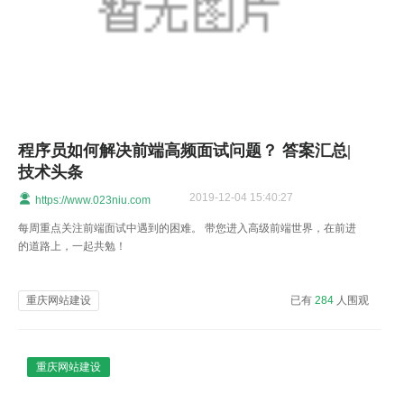
程序员如何解决前端高频面试问题？ 答案汇总|
技术头条
2019-12-04 15:40:27
https://www.023niu.com
每周重点关注前端面试中遇到的困难。 带您进入高级前端世界，在前进
的道路上，一起共勉！
重庆网站建设
已有
284
人围观
重庆网站建设