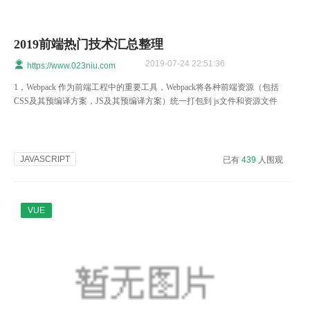
2019前端热门技术汇总整理
2019-07-24 22:51:36
https://www.023niu.com
1，Webpack 作为前端工程中的重要工具，Webpack将各种前端资源（包括
CSS及其预编译方案，JS及其预编译方案）统一打包到 js文件和资源文件
JAVASCRIPT
已有
439
人围观
VUE