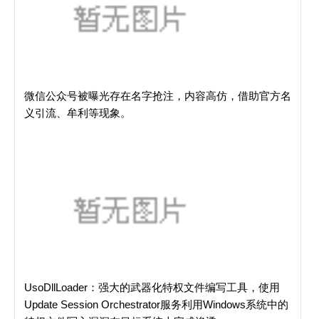
微信公众号被曝光存在名字抢注，内容高仿，借助官方名
义引流、牟利等现象。
UsoDllLoader：强大的武器化特权文件编写工具，使用
Update Session Orchestrator服务利用Windows系统中的