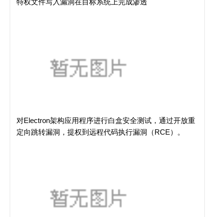
特权文件写入漏洞在目标系统上完成渗透
对Electron架构应用程序进行白盒安全测试，通过开放重
定向跳转漏洞，提权到远程代码执行漏洞（RCE）。