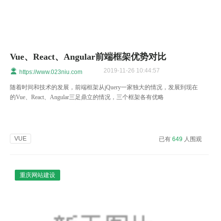
Vue、React、Angular前端框架优势对比
2019-11-26 10:44:57
https://www.023niu.com
随着时间和技术的发展，前端框架从jQuery一家独大的情况，发展到现在
的Vue、React、Angular三足鼎立的情况，三个框架各有优略
VUE
已有
649
人围观
重庆网站建设