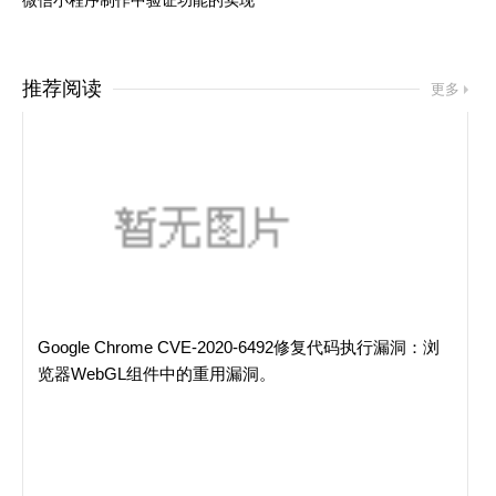
微信小程序制作中验证功能的实现
推荐阅读
更多
Google Chrome CVE-2020-6492修复代码执行漏洞：浏
览器WebGL组件中的重用漏洞。