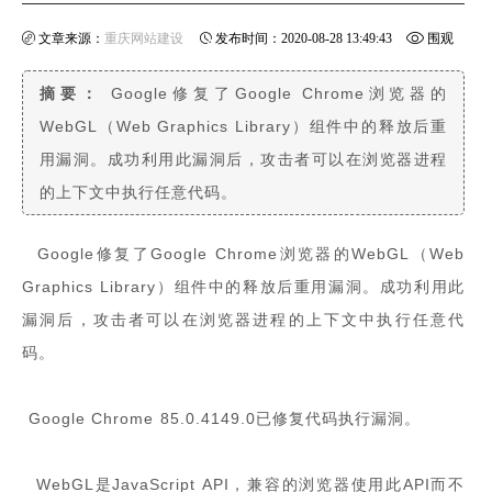
文章来源：
重庆网站建设
发布时间：2020-08-28 13:49:43
围观
摘要：
Google修复了Google Chrome浏览器的
次数：
899
WebGL（Web Graphics Library）组件中的释放后重
用漏洞。成功利用此漏洞后，攻击者可以在浏览器进程
分享到:
的上下文中执行任意代码。
Google修复了Google Chrome浏览器的WebGL（Web
Graphics Library）组件中的释放后重用漏洞。成功利用此
漏洞后，攻击者可以在浏览器进程的上下文中执行任意代
码。
Google Chrome 85.0.4149.0已修复代码执行漏洞。
WebGL是JavaScript API，兼容的浏览器使用此API而不