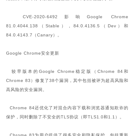
CVE-2020-6492影响Google Chrome
81.0.4044.138（Stable），84.0.4136.5（Dev）和
84.0.4143.7（Canary）。
Google Chrome安全更新
较早版本的Google Chrome稳定版（Chrome 84和
Chrome 83）修复了38个漏洞，其中包括被评为超高风险和
高风险的安全漏洞。
Chrome 84还优化了对混合内容下载和浏览器通知欺诈的
保护，同时删除了不安全的TLS协议（即TLS1.0和1.1）。
Chrome 83为用户提供了很多安全和隐私保护，包括重新