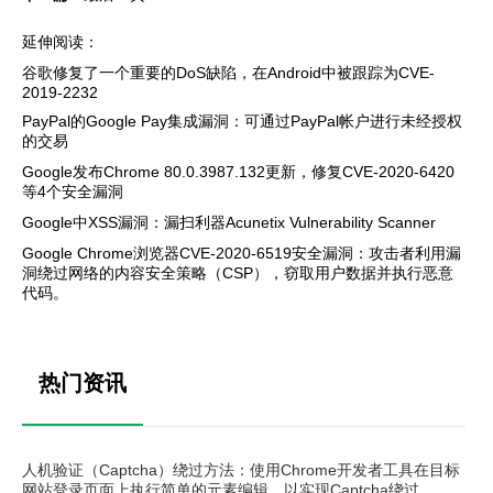
延伸阅读：
谷歌修复了一个重要的DoS缺陷，在Android中被跟踪为CVE-
2019-2232
PayPal的Google Pay集成漏洞：可通过PayPal帐户进行未经授权
的交易
Google发布Chrome 80.0.3987.132更新，修复CVE-2020-6420
等4个安全漏洞
Google中XSS漏洞：漏扫利器Acunetix Vulnerability Scanner
Google Chrome浏览器CVE-2020-6519安全漏洞：攻击者利用漏
洞绕过网络的内容安全策略（CSP），窃取用户数据并执行恶意
代码。
热门资讯
人机验证（Captcha）绕过方法：使用Chrome开发者工具在目标
网站登录页面上执行简单的元素编辑，以实现Captcha绕过