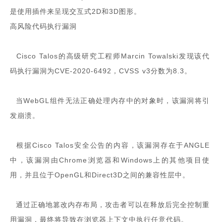
是使用插件来呈现交互式2D和3D图形。
高风险代码执行漏洞
Cisco Talos的高级研究工程师Marcin Towalski发现该代
码执行漏洞为CVE-2020-6492，CVSS v3分数为8.3。
当WebGL组件无法正确处理内存中的对象时，该漏洞将引
发崩溃。
根据Cisco Talos安全公告的内容，该漏洞存在于ANGLE
中，该漏洞由Chrome浏览器和Windows上的其他项目使
用，并且位于OpenGL和Direct3D之间的兼容性层中。
通过正确地篡改内存布局，攻击者可以在释放后完全控制重
用漏洞，最终将导致在浏览器上下文中执行任意代码。