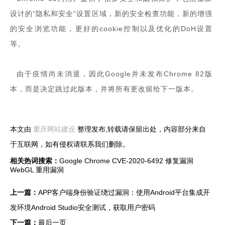
设计的“隐私和安全”设置区域，新的安全检查功能，新的增强
的安全浏览功能，更好的cookie控制以及优化的DoH设置
等。
由于疫情尚未消退，因此Google并未发布Chrome 82版
本，而是决定跳过此版本，并将所有更改留给下一版本。
本文由
重庆网站建设
整理发布,转载请保留出处，内容部分来自
于互联网，如有侵权请联系我们删除。
相关热词搜索：
Google Chrome
CVE-2020-6492
修复漏洞
WebGL
重用漏洞
上一篇：
APP客户端身份验证绕过漏洞：使用Android平台集成开
发环境Android Studio安全测试，获取用户密码
下一篇：
最后一页