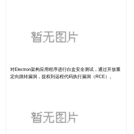
对Electron架构应用程序进行白盒安全测试，通过开放重
定向跳转漏洞，提权到远程代码执行漏洞（RCE）。