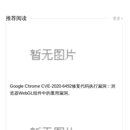
推荐阅读
更多
Google Chrome CVE-2020-6492修复代码执行漏洞：浏
览器WebGL组件中的重用漏洞。