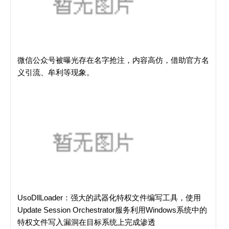
微信公众号被曝光存在名字抢注，内容高仿，借助官方名
义引流、牟利等现象。
UsoDllLoader：强大的武器化特权文件编写工具，使用
Update Session Orchestrator服务利用Windows系统中的
特权文件写入漏洞在目标系统上完成渗透