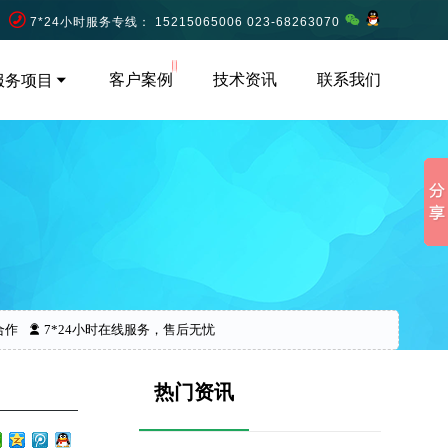
7*24小时服务专线： 15215065006 023-68263070
客户案例
技术资讯
联系我们
服务项目
合作
7*24小时在线服务，售后无忧
热门资讯