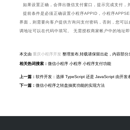
如果设置正确，会弹出微信支付窗口，提示完成支付，
提前条件是必须正确设置小程序APPID，小程序APPSE
界面，则需要向客户提供方询问支付密码，否则，您可以
调地址可以在代码中填写。 无需授权商家帐户中的地址
本文由
重庆小程序开发
整理发布,转载请保留出处，内容部分
相关热词搜索：
微信小程序
小程序
小程序支付功能
上一篇：
软件开发：选择 TypeScript 还是 JavaScript 由开
下一篇：
微信小程序之转盘抽奖功能的实现方法