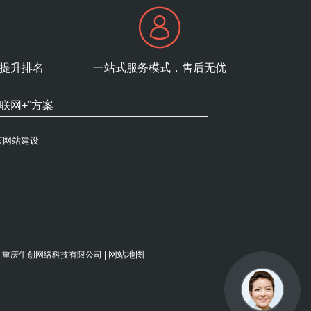
提升排名
一站式服务模式，售后无优
互联网+”方案
庆网站建设
网站地图
禁使用 |重庆牛创网络科技有限公司 |