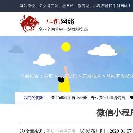
网站建设、公众号开发、微网站、微商城、小程序就找牛创网络 !
当前位置：
主页
>
技术资讯
>
开发技术
>
前端开发技
我们的优势：
10年相关行业经验，专业设计师量身定制
微信小程
发布时间：2020-01-07 1
文章来源：
重庆小程序开发