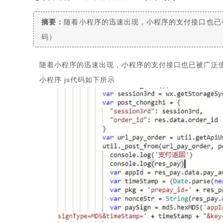
摘要：
随着小程序的迅速出现，小程序的支付接口也已被
码）
随着小程序的迅速出现，小程序的支付接口也已被广泛使用
小程序 js代码如下所示