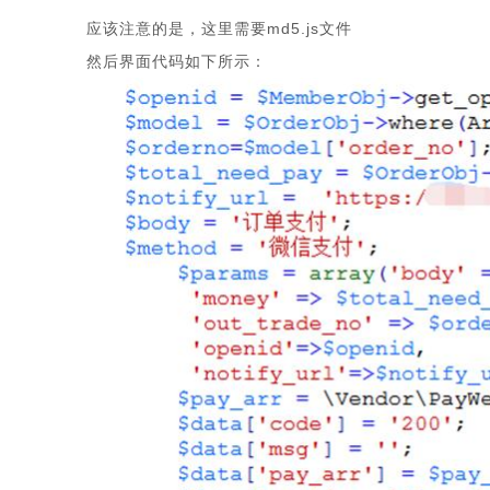
应该注意的是，这里需要md5.js文件
然后界面代码如下所示：