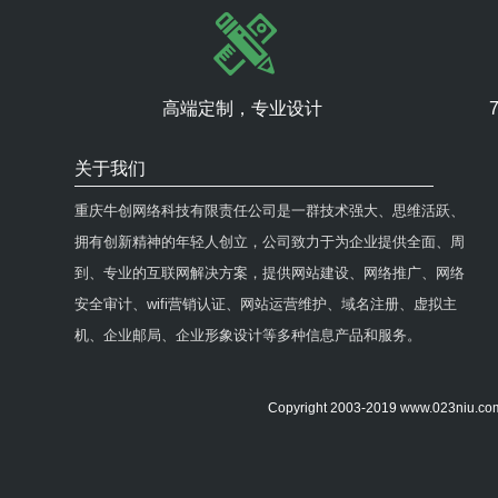
高端定制，专业设计
关于我们
重庆牛创网络科技有限责任公司是一群技术强大、思维活跃、
拥有创新精神的年轻人创立，公司致力于为企业提供全面、周
到、专业的互联网解决方案，提供网站建设、网络推广、网络
安全审计、wifi营销认证、网站运营维护、域名注册、虚拟主
机、企业邮局、企业形象设计等多种信息产品和服务。
Copyright 2003-2019 www.0