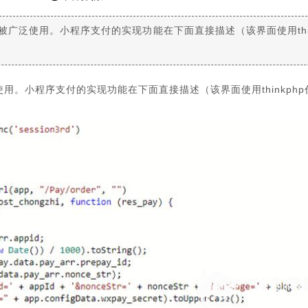
广泛使用。小程序支付的实现功能在下面直接描述（该界面使用thin
。小程序支付的实现功能在下面直接描述（该界面使用thinkphp