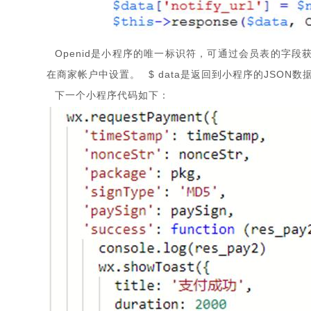
Openid是小程序的唯一标识符，可通过会员表的字段获得
在商家帐户中设置。 $ data是返回到小程序的JSON数
下一个小程序代码如下：