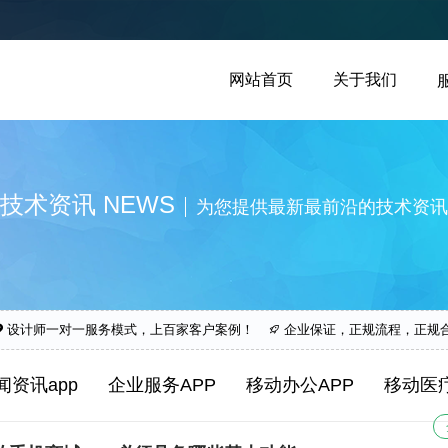
网站首页
关于我们
技术资讯 NEWS
为您提供最新最前沿的技术资讯
设计师一对一服务模式，上百家客户案例！
企业保证，正规流程，正规
闻资讯app
企业服务APP
移动办公APP
移动医疗