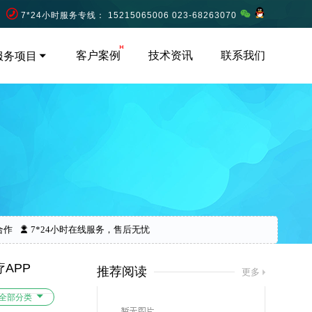
7*24小时服务专线： 15215065006 023-68263070
客户案例
技术资讯
联系我们
服务项目
合作
7*24小时在线服务，售后无忧
APP
推荐阅读
更多
全部分类