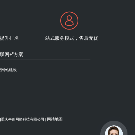
提升排名
一站式服务模式，售后无优
互联网+”方案
庆网站建设
网站地图
禁使用 |重庆牛创网络科技有限公司 |