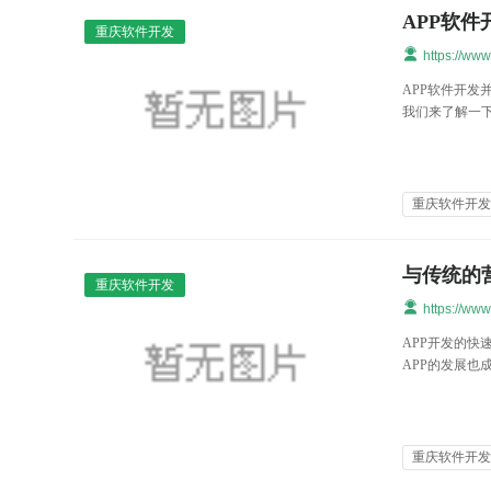
APP软
重庆软件开发
https://ww
APP软件开发
我们来了解一下
重庆软件开
与传统的
重庆软件开发
https://ww
APP开发的
APP的发展也
重庆软件开