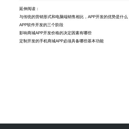
延伸阅读：
与传统的营销形式和电脑端销售相比，APP开发的优势是什么
APP软件开发的三个阶段
影响商城APP开发价格的决定因素有哪些
定制开发的手机商城APP必须具备哪些基本功能