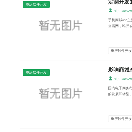
定制开发
重庆软件开发
https://ww
手机商城ap
当当网，唯品
重庆软件开
影响商城
重庆软件开发
https://ww
国内电子商务
的发展和转型。
重庆软件开