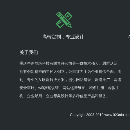
高端定制，专业设计
关于我们
重庆牛创网络科技有限责任公司是一群技术强大、思维活跃、
拥有创新精神的年轻人创立，公司致力于为企业提供全面、周
到、专业的互联网解决方案，提供网站建设、网络推广、网络
安全审计、wifi营销认证、网站运营维护、域名注册、虚拟主
机、企业邮局、企业形象设计等多种信息产品和服务。
Copyright 2003-2019 www.0