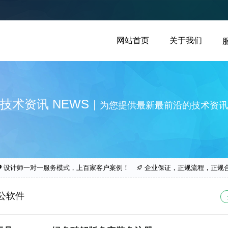
网站首页
关于我们
技术资讯 NEWS
为您提供最新最前沿的技术资讯
设计师一对一服务模式，上百家客户案例！
企业保证，正规流程，正规
公软件