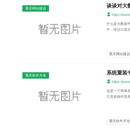
谈谈对大
重庆网站建设
https://ww
什么是大数据平
中，经过计算
重庆网站建
系统重装专家
重庆软件开发
https://ww
这是一个简单易
它具有操作简
重庆软件开