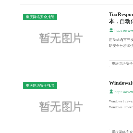
TuxRe
重庆网络安全托管
本，自动
https://ww
用Bash语言
助安全分析师
重庆网络安
Windows
重庆网络安全托管
https://ww
WindowsFir
Windows Power
重庆网络安