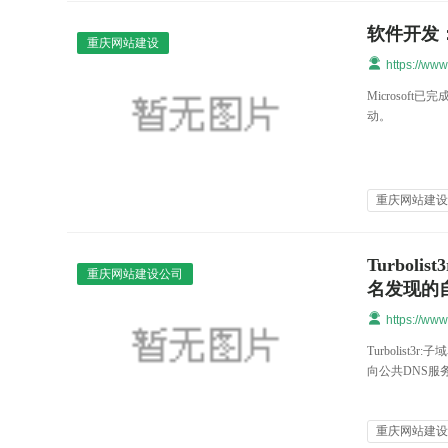
软件开发：W
重庆网站建设
https://ww
Microsoft
动。
重庆网站建
Turbol
重庆网站建设公司
名发现的
https://ww
Turbolist
向公共DNS服
重庆网站建