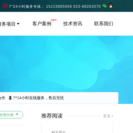
7*24小时服务专线： 15215065006 023-68263070
客户案例
技术资讯
联系我们
服务项目
合作
7*24小时在线服务，售后无忧
全部分类
推荐阅读
更多