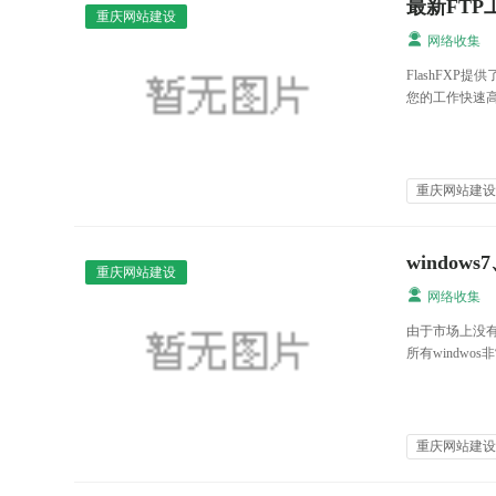
最新FTP
重庆网站建设
网络收集
FlashFX
您的工作快速
重庆网站建
window
重庆网站建设
网络收集
由于市场上没
所有windwo
重庆网站建