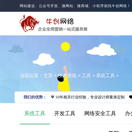
网站建设、公众号开发、微网站、微商城、小程序就找牛创网络 !
当前位置：
主页
>
技术资讯
>
工具
>
系统工具
>
我们的优势：
10年相关行业经验，专业设计师量身定制
系统工具
开发工具
网络安全工具
办