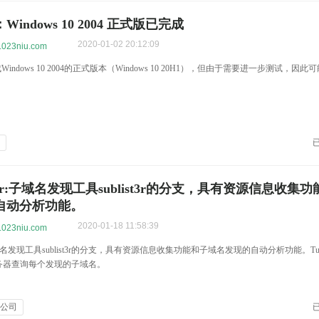
indows 10 2004 正式版已完成
2020-01-02 20:12:09
w.023niu.com
已完成Windows 10 2004的正式版本（Windows 10 20H1），但由于需要进一步测试，
设
ist3r:子域名发现工具sublist3r的分支，具有资源信息收集
自动分析功能。
2020-01-18 11:58:39
w.023niu.com
3r:子域名发现工具sublist3r的分支，具有资源信息收集功能和子域名发现的自动分析功能。Turbo
务器查询每个发现的子域名。
设公司