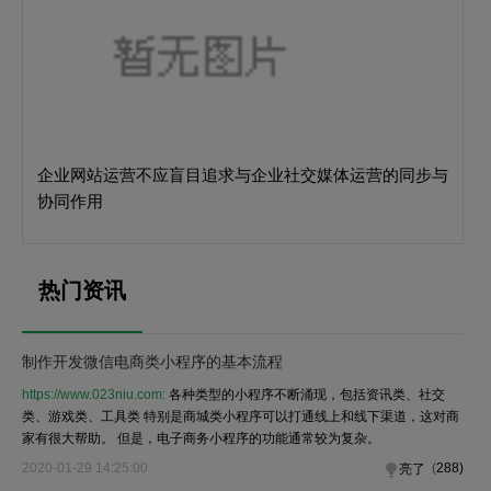
企业网站运营不应盲目追求与企业社交媒体运营的同步与
协同作用
热门资讯
制作开发微信电商类小程序的基本流程
https://www.023niu.com:
各种类型的小程序不断涌现，包括资讯类、社交
类、游戏类、工具类 特别是商城类小程序可以打通线上和线下渠道，这对商
家有很大帮助。 但是，电子商务小程序的功能通常较为复杂。
2020-01-29 14:25:00
(
288
)
亮了