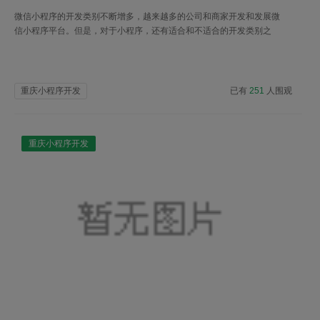
微信小程序的开发类别不断增多，越来越多的公司和商家开发和发展微
信小程序平台。但是，对于小程序，还有适合和不适合的开发类别之
分。
重庆小程序开发
已有
251
人围观
重庆小程序开发