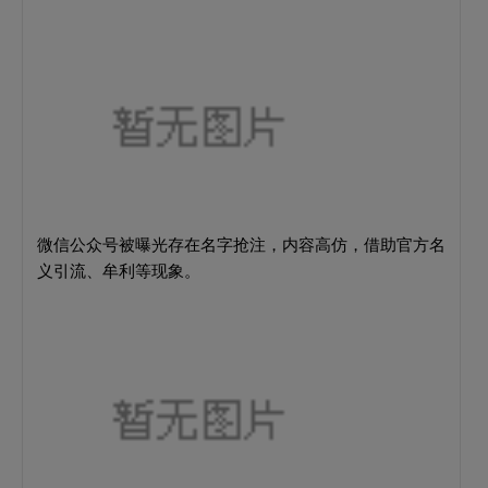
微信公众号被曝光存在名字抢注，内容高仿，借助官方名
义引流、牟利等现象。