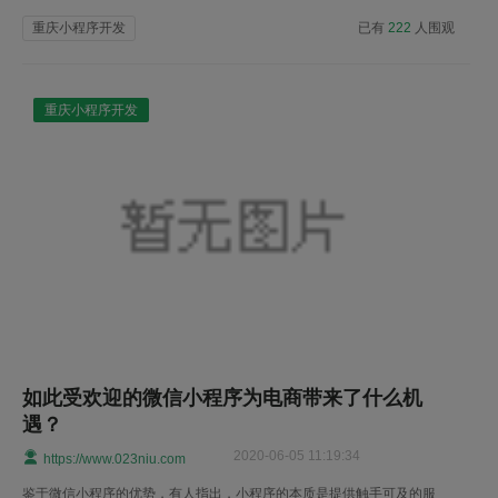
重庆小程序开发
已有
222
人围观
重庆小程序开发
如此受欢迎的微信小程序为电商带来了什么机
遇？
2020-06-05 11:19:34
https://www.023niu.com
鉴于微信小程序的优势，有人指出，小程序的本质是提供触手可及的服