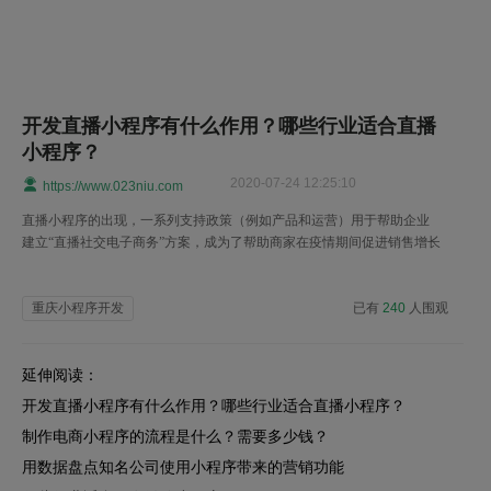
开发直播小程序有什么作用？哪些行业适合直播
小程序？
2020-07-24 12:25:10
https://www.023niu.com
直播小程序的出现，一系列支持政策（例如产品和运营）用于帮助企业
建立“直播社交电子商务”方案，成为了帮助商家在疫情期间促进销售增长
的关键。
重庆小程序开发
已有
240
人围观
延伸阅读：
开发直播小程序有什么作用？哪些行业适合直播小程序？
制作电商小程序的流程是什么？需要多少钱？
用数据盘点知名公司使用小程序带来的营销功能