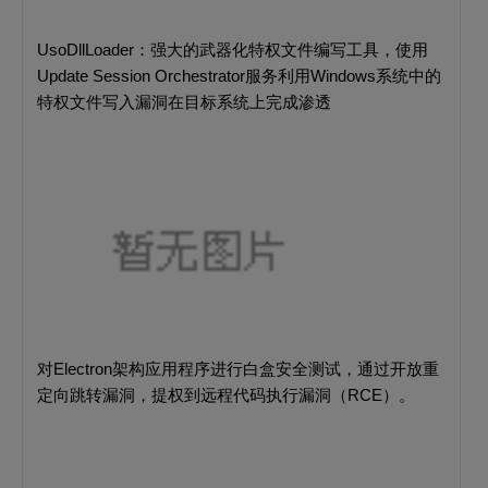
UsoDllLoader：强大的武器化特权文件编写工具，使用
Update Session Orchestrator服务利用Windows系统中的
特权文件写入漏洞在目标系统上完成渗透
对Electron架构应用程序进行白盒安全测试，通过开放重
定向跳转漏洞，提权到远程代码执行漏洞（RCE）。