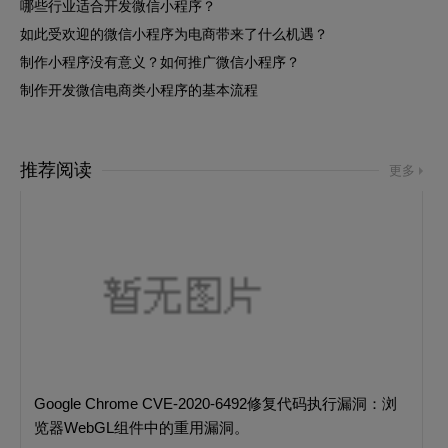
哪些行业适合开发微信小程序？
如此受欢迎的微信小程序为电商带来了什么机遇？
制作小程序没有意义？如何推广微信小程序？
制作开发微信电商类小程序的基本流程
推荐阅读
更多
Google Chrome CVE-2020-6492修复代码执行漏洞：浏
览器WebGL组件中的重用漏洞。