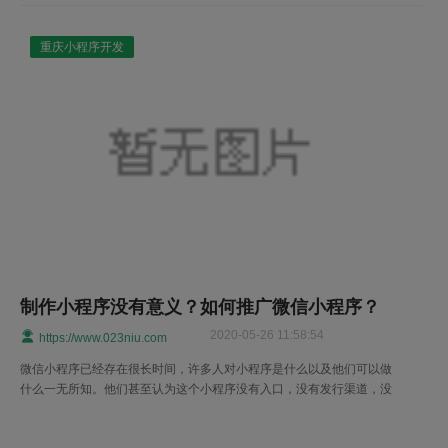
重庆小程序开发
制作小程序没有意义？如何推广微信小程序？
2020-05-26 11:58:54
https://www.023niu.com
微信小程序已经存在很长时间，许多人对小程序是什么以及他们可以做
什么一无所知。他们甚至认为这个小程序没有入口，没有发行渠道，没
有粉丝，不能推送图形消息，不能与朋友分享。