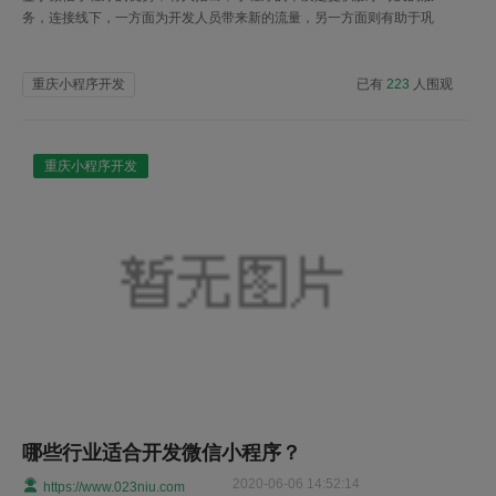
务，连接线下，一方面为开发人员带来新的流量，另一方面则有助于巩
固微信的地位，建立更大的帝国。
重庆小程序开发
已有
223
人围观
重庆小程序开发
哪些行业适合开发微信小程序？
2020-06-06 14:52:14
https://www.023niu.com