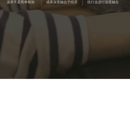
这并不是简单相加
成果深度融合于经济
统行业进行深度融合