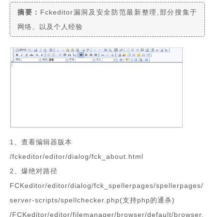
摘要：
Fckeditor漏洞及安全防范最新整理,部分搜集于
次数：
795
网络、以及个人经验
分享到:
1、查看编辑器版本
/fckeditor/editor/dialog/fck_about.html
2、爆绝对路径
FCKeditor/editor/dialog/fck_spellerpages/spellerpages/
server-scripts/spellchecker.php(支持php的通杀)
/FCKeditor/editor/filemanager/browser/default/browser.