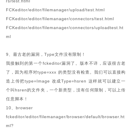
rs/test.html
FCKeditor/editor/filemanager/upload/test.html
FCKeditor/editor/filemanager/connectors/test.html
FCKeditor/editor/filemanager/connectors/uploadtest.ht
ml
9、最古老的漏洞，Type文件没有限制！
我接触到的第一个fckeditor漏洞了。版本不详，应该很古老
了，因为程序对type=xxx 的类型没有检查。我们可以直接构
造上传把type=Image 改成Type=hsren 这样就可以建立一
个叫hsren的文件夹，一个新类型，没有任何限制，可以上传
任意脚本！
10、browser
fckeditor/editor/filemanager/browser/default/browser.ht
ml?