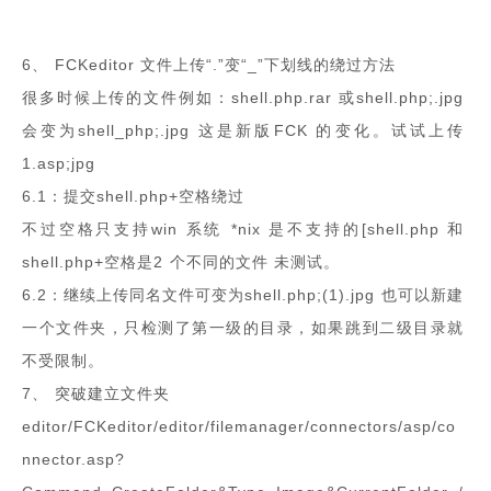
6、 FCKeditor 文件上传“.”变“_”下划线的绕过方法
很多时候上传的文件例如：shell.php.rar 或shell.php;.jpg
会变为shell_php;.jpg 这是新版FCK 的变化。试试上传
1.asp;jpg
6.1：提交shell.php+空格绕过
不过空格只支持win 系统 *nix 是不支持的[shell.php 和
shell.php+空格是2 个不同的文件 未测试。
6.2：继续上传同名文件可变为shell.php;(1).jpg 也可以新建
一个文件夹，只检测了第一级的目录，如果跳到二级目录就
不受限制。
7、 突破建立文件夹
editor/FCKeditor/editor/filemanager/connectors/asp/co
nnector.asp?