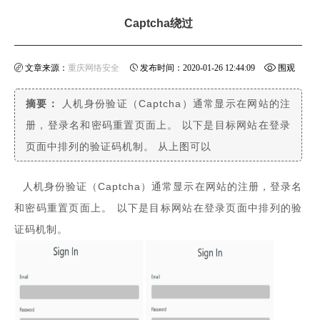
Captcha绕过
文章来源：
重庆网络安全
发布时间：2020-01-26 12:44:09
围观
摘要：
人机身份验证（Captcha）通常显示在网站的注
次数：
9878
册，登录名和密码重置页面上。 以下是目标网站在登录
页面中排列的验证码机制。 从上图可以
分享到:
人机身份验证（Captcha）通常显示在网站的注册，登录名
和密码重置页面上。 以下是目标网站在登录页面中排列的验
证码机制。