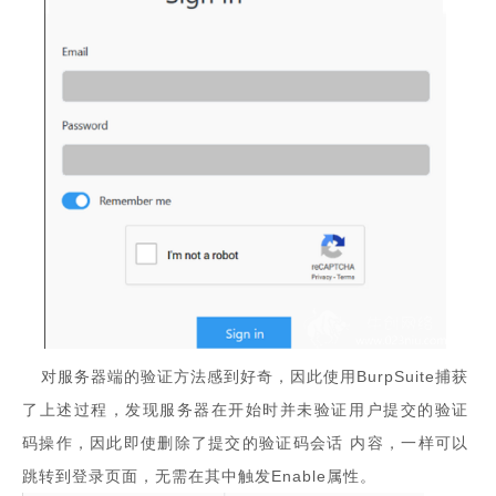
对服务器端的验证方法感到好奇，因此使用BurpSuite捕获
了上述过程，发现服务器在开始时并未验证用户提交的验证
码操作，因此即使删除了提交的验证码会话 内容，一样可以
跳转到登录页面，无需在其中触发Enable属性。