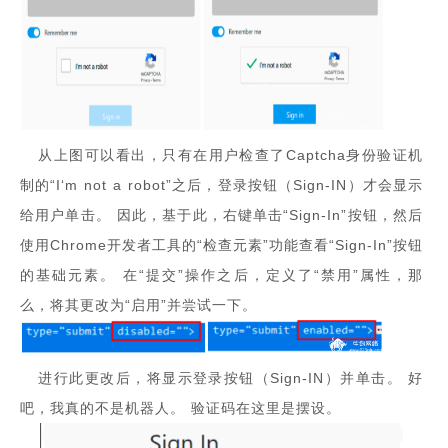
从上图可以看出，只有在用户检查了Captcha身份验证机
制的“I‘m not a robot”之后，登录按钮（Sign-IN）才会显示
给用户单击。 因此，基于此，右键单击“Sign-In”按钮，然后
使用Chrome开发者工具的“检查元素”功能查看“Sign-In”按钮
的基础元素。 在“提交”操作之后，定义了“禁用”属性，那
么，将其更改为“启用”并尝试一下。
进行此更改后，将显示登录按钮（Sign-IN）并单击。 好
吧，我真的不是机器人。 验证码在这里是摆设。