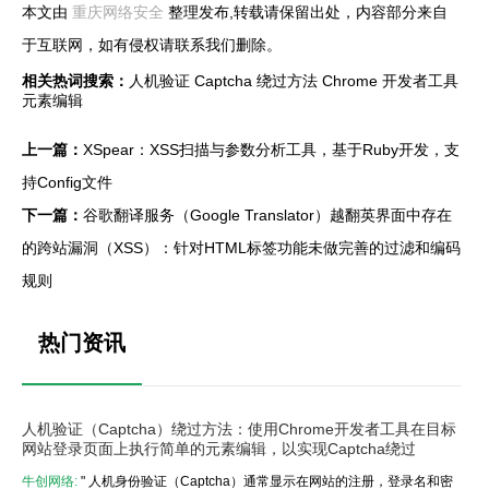
本文由
重庆网络安全
整理发布,转载请保留出处，内容部分来自
于互联网，如有侵权请联系我们删除。
相关热词搜索：
人机验证
Captcha
绕过方法
Chrome
开发者工具
元素编辑
上一篇：
XSpear：XSS扫描与参数分析工具，基于Ruby开发，支
持Config文件
下一篇：
谷歌翻译服务（Google Translator）越翻英界面中存在
的跨站漏洞（XSS）：针对HTML标签功能未做完善的过滤和编码
规则
热门资讯
人机验证（Captcha）绕过方法：使用Chrome开发者工具在目标
网站登录页面上执行简单的元素编辑，以实现Captcha绕过
牛创网络:
" 人机身份验证（Captcha）通常显示在网站的注册，登录名和密