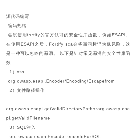
源代码编写
编码规格
尝试使用fortify的官方认可的安全性库函数，例如ESAPI。
在使用ESAPI之后，Fortify sca会将漏洞标记为低风险，这
是一种可以忽略的漏洞。 以下是针对常见漏洞的安全性库函
数
1）xss
org.owasp.esapi.Encoder/Encoding/Escapefrom
2）文件路径操作
org.owasp.esapi.getValidDirectoryPathororg.owasp.esa
pi.getValidFilename
3）SQL注入
org.owasp.esapi.Encoder.encodeForSQL