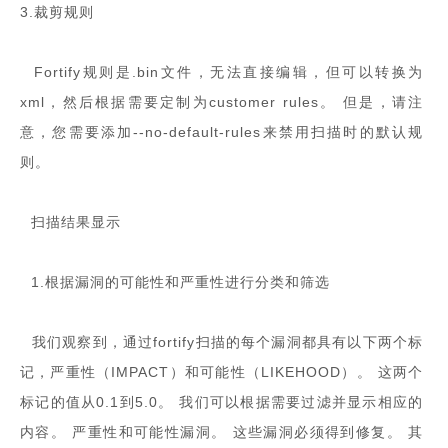
3.裁剪规则
Fortify规则是.bin文件，无法直接编辑，但可以转换为
xml，然后根据需要定制为customer rules。 但是，请注
意，您需要添加--no-default-rules来禁用扫描时的默认规
则。
扫描结果显示
1.根据漏洞的可能性和严重性进行分类和筛选
我们观察到，通过fortify扫描的每个漏洞都具有以下两个标
记，严重性（IMPACT）和可能性（LIKEHOOD）。 这两个
标记的值从0.1到5.0。 我们可以根据需要过滤并显示相应的
内容。 严重性和可能性漏洞。 这些漏洞必须得到修复。 其