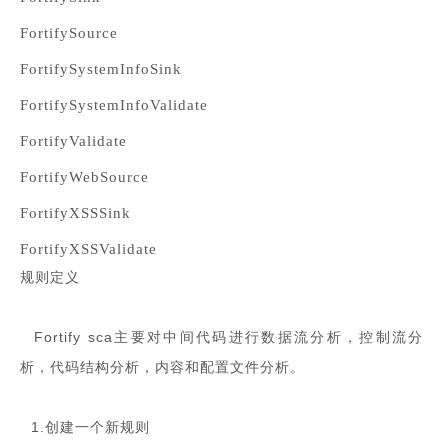
FortifySource
FortifySystemInfoSink
FortifySystemInfoValidate
FortifyValidate
FortifyWebSource
FortifyXSSSink
FortifyXSSValidate
规则定义
Fortify sca主要对中间代码进行数据流分析，控制流分
析，代码结构分析，内容和配置文件分析。
1.创建一个新规则