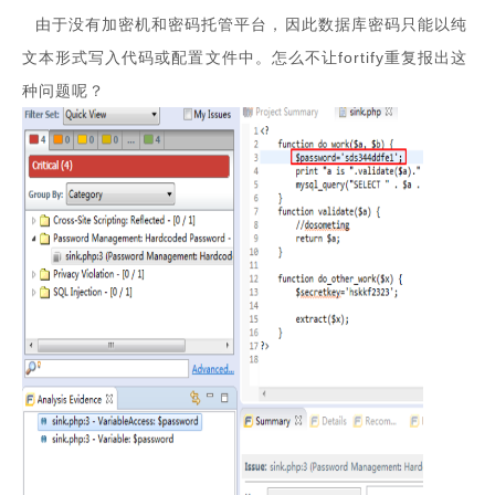
由于没有加密机和密码托管平台，因此数据库密码只能以纯
文本形式写入代码或配置文件中。怎么不让fortify重复报出这
种问题呢？