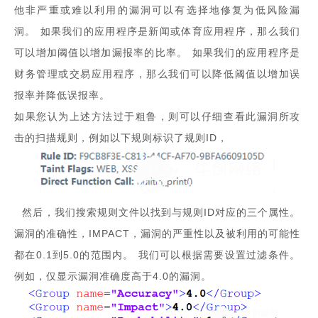
他非严重或难以利用的漏洞可以有选择地修复为低风险漏
洞。 如果我们的应用程序是新闻或体育应用程序，那么我们
可以增加阈值以增加漏报率的比率。 如果我们的应用程序是
财务管理或交易应用程序，那么我们可以降低阈值以增加误
报率并降低误报率。
如果您认为上述方法过于粗鲁，则可以仔细查看此漏洞所攻
击的扫描规则，例如以下规则标识了规则ID，
然后，我们搜索规则文件以找到与规则ID对应的三个属性。
漏洞的准确性，IMPACT，漏洞的严重性以及被利用的可能性
都在0.1到5.0的范围内。 我们可以根据需要设置过滤条件。
例如，仅显示漏洞准确度高于4.0的漏洞。