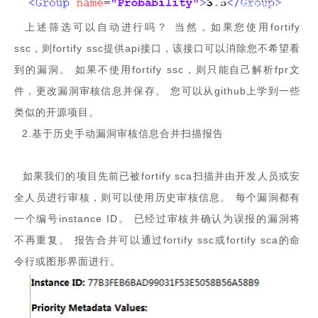
上述筛选可以自动进行吗？ 当然，如果您使用fortify
ssc，则fortify ssc提供api接口，该接口可以消除您不希望看
到的漏洞。 如果不使用fortify ssc，则只能自己解析fpr文
件，更改漏洞审核信息并保存。 您可以从github上学到一些
类似的开源项目。
2.基于历史手动漏洞审核信息合并扫描报告
如果我们的项目先前已被fortify sca扫描并由开发人员或安
全人员进行审核，则可以使用历史审核信息。 每个漏洞都有
一个编号instance ID。 已经过审核并确认为误报的漏洞将
不再重复。 报告合并可以通过fortify ssc或fortify sca的命
令行或图形界面进行。