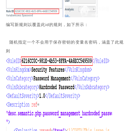
编写新规则以覆盖此id的规则，如下所示：
随机指定一个不会用于保存密钥的变量名密码，涵盖了此规
则