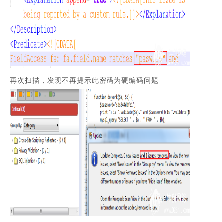
再次扫描，发现不再提示此密码为硬编码问题