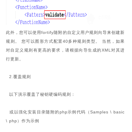
此外，您可以使用fortify随附的自定义用户规则向导来创建新
规则。 您可以图形方式配置40多种规则类型。 当然，如果
对自定义规则有更高的要求，请根据向导生成的XML对其进
行更新。
2.覆盖规则
以下演示覆盖了秘钥硬编码规则：
或以强化安装目录随附的php示例代码（Samples \ basic
\ php）作为示例