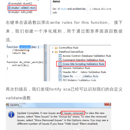
右键单击该函数以弹出write rules for this function。 接下
来，我们创建一个净化规则，用于通过图形界面跟踪数据
流。
再次扫描后，我们发现fortify sca已经可以识别我们的自定义
validate函数