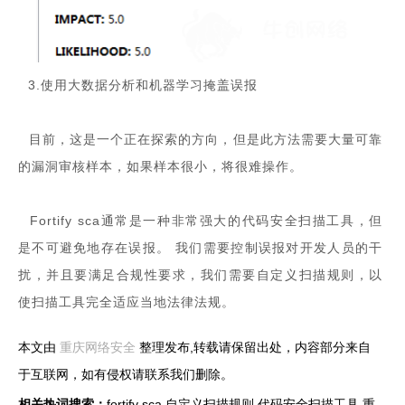
3.使用大数据分析和机器学习掩盖误报
目前，这是一个正在探索的方向，但是此方法需要大量可靠
的漏洞审核样本，如果样本很小，将很难操作。
Fortify sca通常是一种非常强大的代码安全扫描工具，但
是不可避免地存在误报。 我们需要控制误报对开发人员的干
扰，并且要满足合规性要求，我们需要自定义扫描规则，以
使扫描工具完全适应当地法律法规。
本文由
重庆网络安全
整理发布,转载请保留出处，内容部分来自
于互联网，如有侵权请联系我们删除。
相关热词搜索：
fortify sca
自定义扫描规则
代码安全扫描工具
重