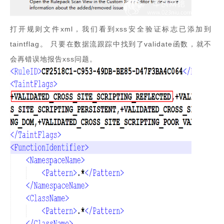
打开规则文件xml，我们看到xss安全验证标志已添加到
taintflag。 只要在数据流跟踪中找到了validate函数，就不
会再错误地报告xss问题。