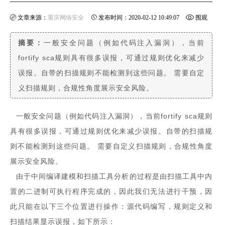
文章来源：
重庆网络安全
发布时间：2020-02-12 10:49:07
围观
摘要：
一般安全问题（例如代码注入漏洞），当前
次数：
3966
fortify sca规则具有很多误报，可通过规则优化来减少
误报。自带的扫描规则不能检测到这些问题。 需要自定
分享到:
义扫描规则，合规性角度展示安全风险。
一般安全问题（例如代码注入漏洞），当前fortify sca规则
具有很多误报，可通过规则优化来减少误报。自带的扫描规
则不能检测到这些问题。 需要自定义扫描规则，合规性角度
展示安全风险。
由于中间编译建模和扫描工具分析的过程是由扫描工具中内
置的二进制可执行程序完成的，因此我们无法进行干预，因
此只能在以下三个位置进行操作：源代码编写，规则定义和
扫描结果显示误报，如下所示：