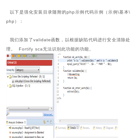
以下是强化安装目录随附的php示例代码示例（示例\基本\
php）：
我们添加了validate函数，以根据缺陷代码进行安全清除处
理。 Fortify sca无法识别此功能的功能。