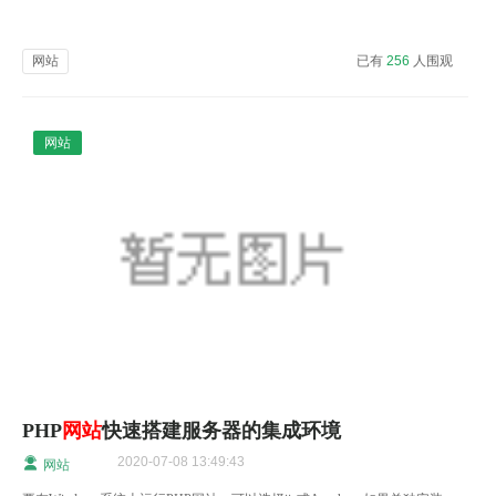
网站
已有
256
人围观
网站
PHP
网站
快速搭建服务器的集成环境
2020-07-08 13:49:43
网站