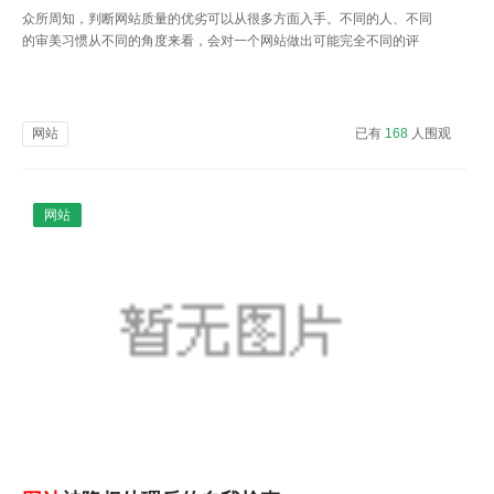
众所周知，判断网站质量的优劣可以从很多方面入手。不同的人、不同
的审美习惯从不同的角度来看，会对一个网站做出可能完全不同的评
价。起点不同，获得的结果也会不一样。
网站
已有
168
人围观
网站