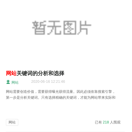
网站
关键词的分析和选择
2020-06-16 12:21:46
网站
网站需要创造价值，需要获得曝光获得流量。因此必须依靠搜索引擎，
第一步是分析关键词。只有选择精确的关键词，才能为网站带来实际和
有用的流量。
网站
已有
218
人围观