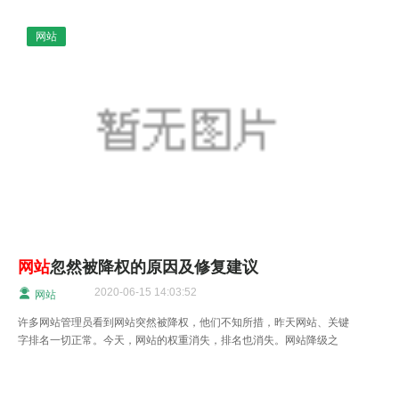
网站
网站
忽然被降权的原因及修复建议
2020-06-15 14:03:52
网站
许多网站管理员看到网站突然被降权，他们不知所措，昨天网站、关键
字排名一切正常。今天，网站的权重消失，排名也消失。网站降级之
后，友好链接也不断被删除。