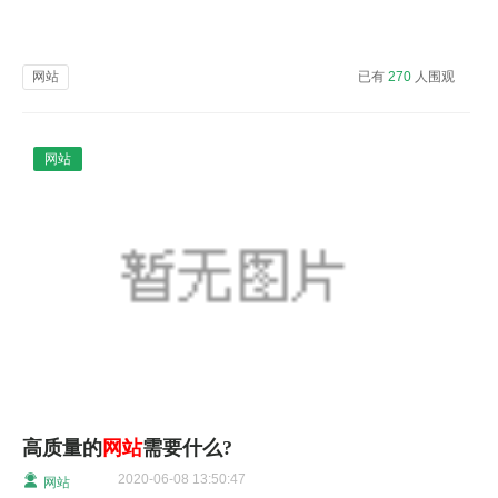
网站
已有
270
人围观
网站
高质量的
网站
需要什么?
2020-06-08 13:50:47
网站