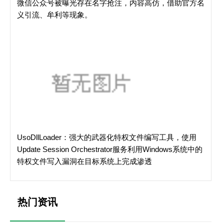
微信公众号被曝光存在名字抢注，内容高仿，借助官方名
义引流、牟利等现象。
UsoDllLoader：强大的武器化特权文件编写工具，使用
Update Session Orchestrator服务利用Windows系统中的
特权文件写入漏洞在目标系统上完成渗透
热门资讯