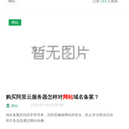
网站
已有
183
人围观
网站
购买阿里云服务器怎样对
网站
域名备案？
2020-07-09 13:35:30
网站
域名备案的目的非常简单，目的是确保网站的安全，防止非法商业活动
和不良信息通过网站传播。