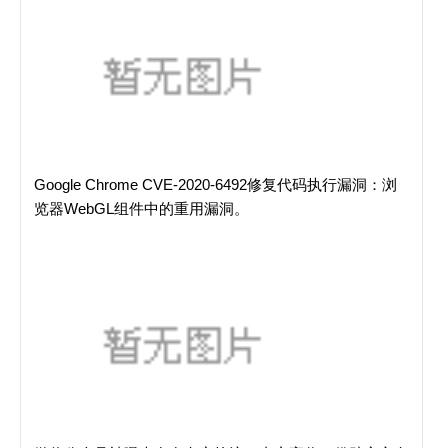
Google Chrome CVE-2020-6492修复代码执行漏洞：浏
览器WebGL组件中的重用漏洞。