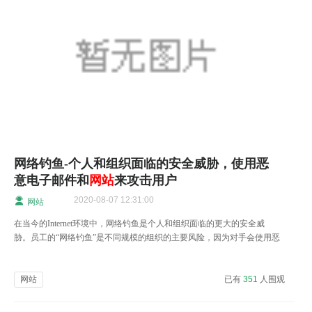
网络钓鱼-个人和组织面临的安全威胁，使用恶
意电子邮件和
网站
来攻击用户
2020-08-07 12:31:00
网站
在当今的Internet环境中，网络钓鱼是个人和组织面临的更大的安全威
胁。员工的“网络钓鱼”是不同规模的组织的主要风险，因为对手会使用恶
意电子邮件和网站来攻击用户。
网站
已有
351
人围观