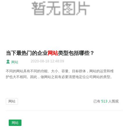
当下最热门的企业
网站
类型包括哪些？
2020-08-18 12:48:09
网站
不同的网站具有不同的功能、大小、容量、目标群体，网站的运营和维
护也大不相同。因此，做网站之前有必要清楚地定位公司网站的类型。
网站
已有
513
人围观
网站