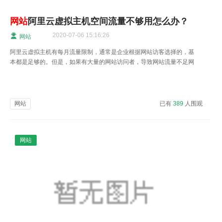
网站
阿里云虚拟主机空间流量不够用怎么办？
2020-07-06 15:16:26
网站
阿里云虚拟主机有每月流量限制，通常是企业根据网站访客选择的，基
本都是足够的。但是，如果有大量的网站访问者，导致网站流量不足网
站被关闭。
网站
已有
389
人围观
网站