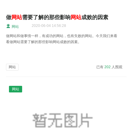
做
网站
需要了解的那些影响
网站
成败的因素
2020-06-04 14:56:28
网站
做网站和做事情一样，有成功的网站，也有失败的网站。今天我们来看
看做网站需要了解的那些影响网站成败的因素。
网站
已有
202
人围观
网站