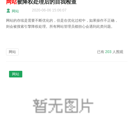
网站
被降权处理后的自我检查
2020-06-06 15:06:07
网站
网站的存续是需要不断优化的，但是在优化过程中，如果操作不正确，
则会被搜索引擎降权处理。所有网站管理员都担心会遇到此类问题。
网站
已有
203
人围观
网站