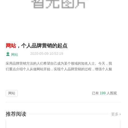
网站
，个人品牌营销的起点
2020-05-09 10:52:19
网站
采用品牌营销方法的人们希望自己成为某个领域的知名人士。今天，我
们重点介绍个人从做网站开始，实现个人品牌营销的过程，增强个人魅
力和用户关注度。
网站
已有
199
人围观
推荐阅读
更多