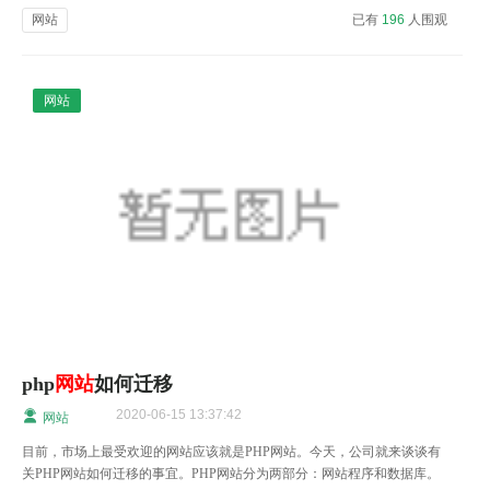
网站
已有
196
人围观
网站
php
网站
如何迁移
2020-06-15 13:37:42
网站
目前，市场上最受欢迎的网站应该就是PHP网站。今天，公司就来谈谈有
关PHP网站如何迁移的事宜。PHP网站分为两部分：网站程序和数据库。