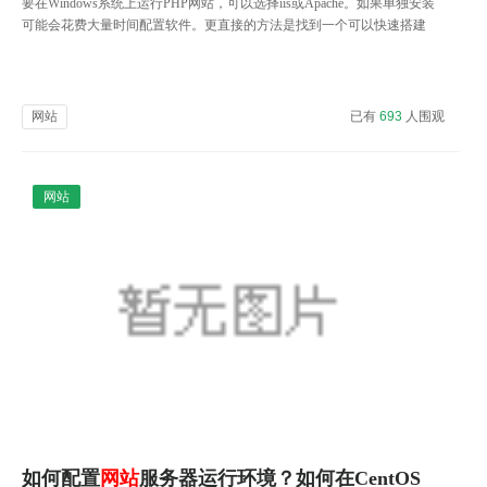
要在Windows系统上运行PHP网站，可以选择iis或Apache。如果单独安装
可能会花费大量时间配置软件。更直接的方法是找到一个可以快速搭建
服务器的集成环境。
网站
已有
693
人围观
网站
如何配置
网站
服务器运行环境？如何在CentOS