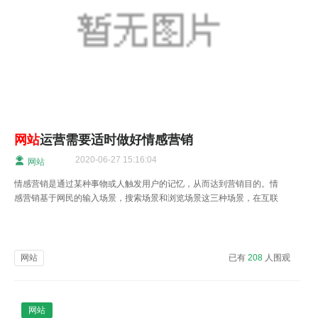
网站
运营需要适时做好情感营销
2020-06-27 15:16:04
网站
情感营销是通过某种事物或人触发用户的记忆，从而达到营销目的。情
感营销基于网民的输入场景，搜索场景和浏览场景这三种场景，在互联
网场景中进行营销更为有效。
网站
已有
208
人围观
网站