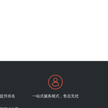
提升排名
一站式服务模式，售后无优