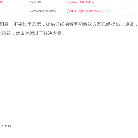
屏消息，不要过于恐慌，提供详细的解释和解决方案已经提出。通常
在此问题，建议遵循以下解决方案。
e.exe