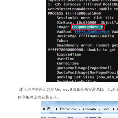
建议用户使用正式的Microsoft原版镜像安装系统，以避免
程序相对应的安装目录。