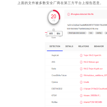
上面的文件被多数安全厂商在第三方平台上报告恶意。