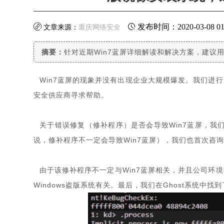
发布时间：2020-03-08 01:
文章来源：
重庆网络安全
摘要：
针对近期Win7蓝屏详细解读和解决方案，建议用户
Win7蓝屏的现象并没有出现企业大规模爆发。我们进
安全供应商寻求帮助。
关于错误修复（修补程序）是否会导致Win7蓝屏，我们
说，修补程序不一定会导致Win7蓝屏），我们也首次咨询了
由于该修补程序不一定与Win7蓝屏相关，并且公司环
Windows盗版系统有关。最后，我们在Ghost系统中找到