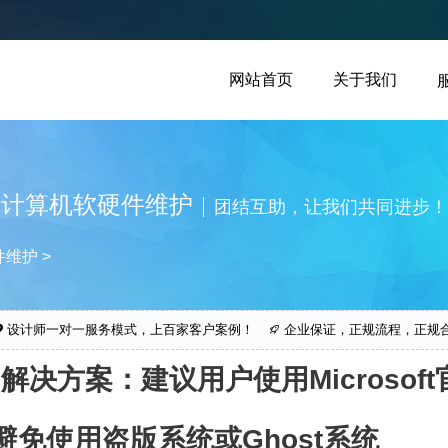
网站首页
关于我们
计算机软硬件维护
团结互助，让我们共同进步！
件维护
>
设计师一对一服务模式，上百家客户案例！
企业保证，正规流程，正规
解决方案：建议用户使用Microsof
免使用盗版系统或Ghost系统