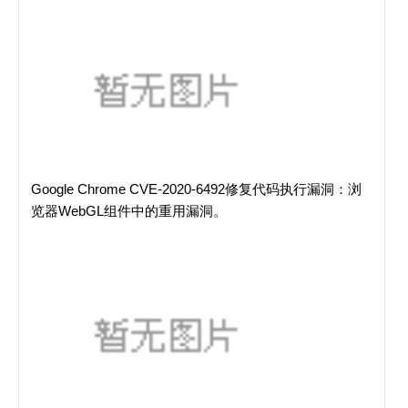
Google Chrome CVE-2020-6492修复代码执行漏洞：浏
览器WebGL组件中的重用漏洞。