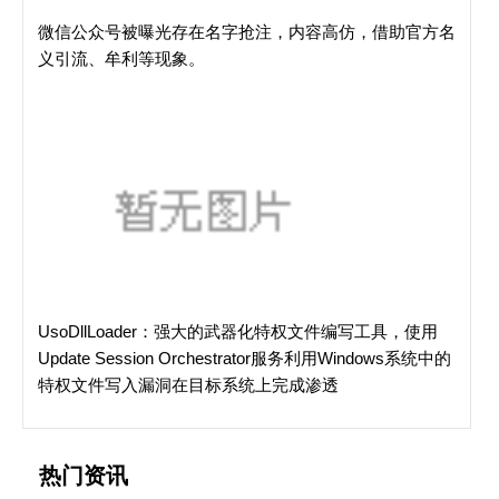
微信公众号被曝光存在名字抢注，内容高仿，借助官方名
义引流、牟利等现象。
UsoDllLoader：强大的武器化特权文件编写工具，使用
Update Session Orchestrator服务利用Windows系统中的
特权文件写入漏洞在目标系统上完成渗透
热门资讯