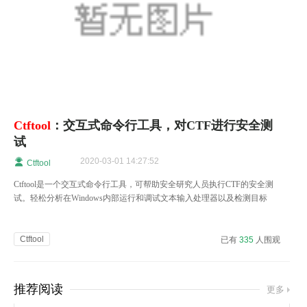
Ctftool
：交互式命令行工具，对CTF进行安全测
试
2020-03-01 14:27:52
Ctftool
Ctftool是一个交互式命令行工具，可帮助安全研究人员执行CTF的安全测
试。轻松分析在Windows内部运行和调试文本输入处理器以及检测目标
Windows系统的安全性的复杂问题。
Ctftool
已有
335
人围观
推荐阅读
更多