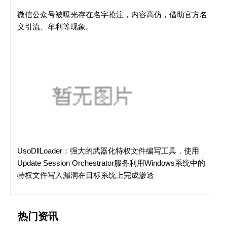
微信公众号被曝光存在名字抢注，内容高仿，借助官方名
义引流、牟利等现象。
UsoDllLoader：强大的武器化特权文件编写工具，使用
Update Session Orchestrator服务利用Windows系统中的
特权文件写入漏洞在目标系统上完成渗透
热门资讯