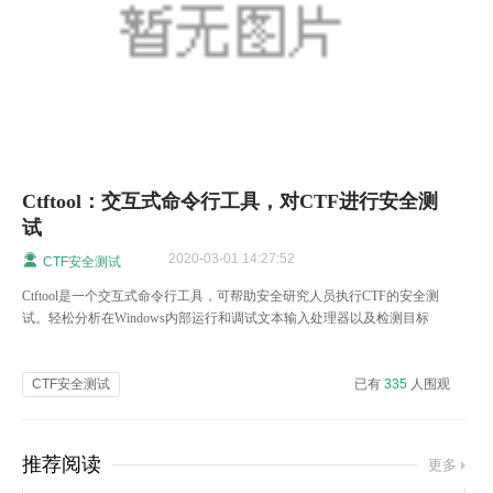
Ctftool：交互式命令行工具，对CTF进行安全测
试
2020-03-01 14:27:52
CTF安全测试
Ctftool是一个交互式命令行工具，可帮助安全研究人员执行CTF的安全测
试。轻松分析在Windows内部运行和调试文本输入处理器以及检测目标
Windows系统的安全性的复杂问题。
CTF安全测试
已有
335
人围观
推荐阅读
更多