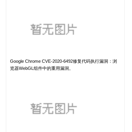
Google Chrome CVE-2020-6492修复代码执行漏洞：浏
览器WebGL组件中的重用漏洞。