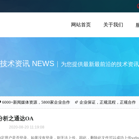
网站首页
关于我们
技术资讯 NEWS
为您提供最新最前沿的技术资讯
6000+新闻媒体资源，5800家企业合作
企业保证，正规流程，正规合作
分析之通达OA
2020-08-20 11:19:08
定用户是否登录。如果没有登录，则无法上传。因此，删除此文件可以成功上传webshel​