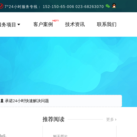
7*24小时服务专线： 152-150-65-006 023-68263070
客户案例
技术资讯
联系我们
服务项目
承诺24小时快速解决问题
推荐阅读
更多
​l。