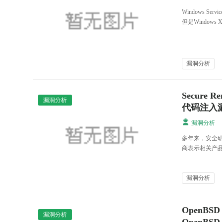
Windows Se
但是Windo
漏洞分析
Secure
漏洞分析
代码注入
漏洞分析
多年来，安全研
商表示相关产品将
漏洞分析
OpenBSD
漏洞分析