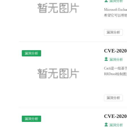
漏洞分析
Microsoft
希望它可以帮
漏洞分析
CVE-2020
漏洞分析
漏洞分析
Cacti是一组
RRDtool绘
漏洞分析
CVE-2020
漏洞分析
漏洞分析