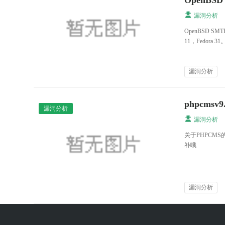
OpenBSD 
漏洞分析
OpenBSD S
11，Fedora 31
漏洞分析
phpcms
漏洞分析
漏洞分析
关于PHPCM
补哦
漏洞分析