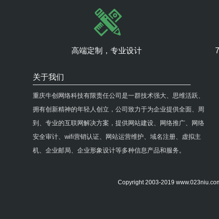
高端定制，专业设计
关于我们
重庆牛创网络科技有限责任公司是一群技术强大、思维活跃、
拥有创新精神的年轻人创立，公司致力于为企业提供全面、周
到、专业的互联网解决方案，提供网站建设、网络推广、网络
安全审计、wifi营销认证、网站运营维护、域名注册、虚拟主
机、企业邮局、企业形象设计等多种信息产品和服务。
Copyright 2003-2019 www.0