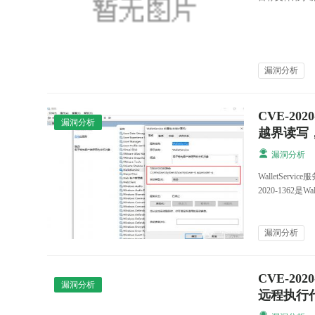
漏洞分析
CVE-2020
漏洞分析
越界读写
漏洞分析
WalletSer
2020-1362是Wall
漏洞分析
CVE-202
漏洞分析
远程执行