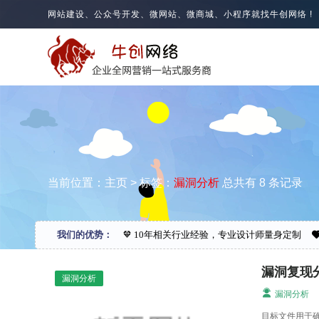
网站建设、公众号开发、微网站、微商城、小程序就找牛创网络 !
当前位置：
主页
> 标签：
漏洞分析
总共有 8 条记录
我们的优势：
10年相关行业经验，专业设计师量身定制
漏洞复现
漏洞分析
漏洞分析
目标文件用于确